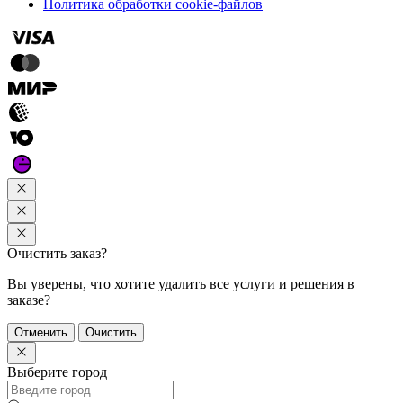
Политика обработки cookie-файлов
Очистить заказ?
Вы уверены, что хотите удалить все услуги и решения в
заказе?
Отменить
Очистить
Выберите город