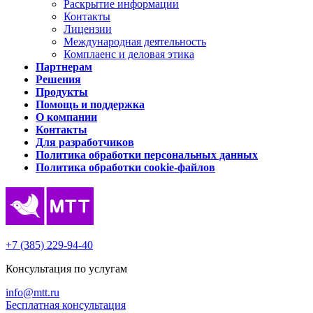
Раскрытие информации
Контакты
Лицензии
Международная деятельность
Комплаенс и деловая этика
Партнерам
Решения
Продукты
Помощь и поддержка
О компании
Контакты
Для разработчиков
Политика обработки персональных данных
Политика обработки cookie-файлов
+7 (385) 229-94-40
Консультация по услугам
info@mtt.ru
Бесплатная консультация