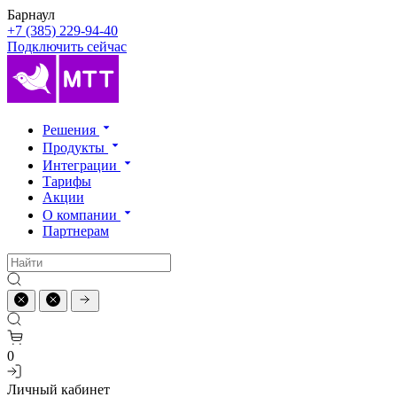
Барнаул
+7 (385) 229-94-40
Подключить сейчас
Решения
Продукты
Интеграции
Тарифы
Акции
О компании
Партнерам
0
Личный кабинет