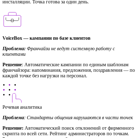
инсталляции. Точка готова за один день.
VoiceBox — кампании по базе клиентов
Проблема:
Франчайзи не ведут системную работу с
клиентами
Решение
: Автоматические кампании по единым шаблонам
франчайзора: напоминания, предложения, поздравления — по
каждой точке без нагрузки на персонал.
Речевая аналитика
Проблема
: Стандарты общения нарушаются в части точек
Решение:
Автоматический поиск отклонений от фирменного
скрипта по всей сети. Рейтинг администраторов по точкам.