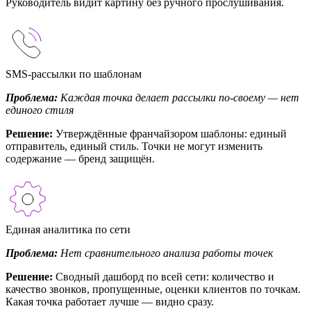
Руководитель видит картину без ручного прослушивания.
SMS-рассылки по шаблонам
Проблема:
Каждая точка делает рассылки по-своему — нет
единого стиля
Решение:
Утверждённые франчайзором шаблоны: единый
отправитель, единый стиль. Точки не могут изменить
содержание — бренд защищён.
Единая аналитика по сети
Проблема:
Нет сравнительного анализа работы точек
Решение:
Сводный дашборд по всей сети: количество и
качество звонков, пропущенные, оценки клиентов по точкам.
Какая точка работает лучше — видно сразу.