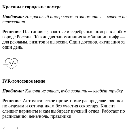
Красивые городские номера
Проблема:
Некрасивый номер сложно запомнить — клиент не
перезвонит
Решение
: Платиновые, золотые и серебряные номера в любом
городе России. Лёгкие для запоминания комбинации цифр —
для рекламы, визиток и вывески. Один договор, активация за
один день.
IVR-голосовое меню
Проблема:
Клиент не знает, куда звонить — кладёт трубку
Решение
: Автоматическое приветствие распределяет звонки
по отделам и сотрудникам без участия секретаря. Клиент
слышит варианты и сам выбирает нужный отдел. Работает по
расписанию: день/ночь, праздники.