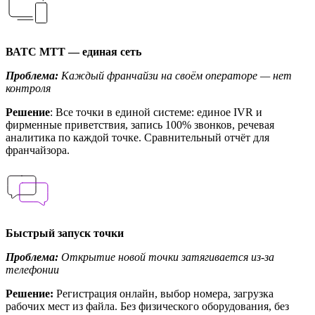
ВАТС МТТ — единая сеть
Проблема:
Каждый франчайзи на своём операторе — нет
контроля
Решение
: Все точки в единой системе: единое IVR и
фирменные приветствия, запись 100% звонков, речевая
аналитика по каждой точке. Сравнительный отчёт для
франчайзора.
Быстрый запуск точки
Проблема:
Открытие новой точки затягивается из-за
телефонии
Решение:
Регистрация онлайн, выбор номера, загрузка
рабочих мест из файла. Без физического оборудования, без