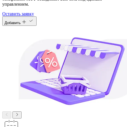
управлением.
Оставить заявку
Добавить