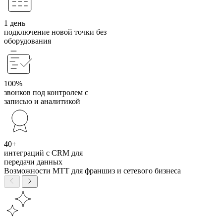
1 день
подключение новой точки без
оборудования
100%
звонков под контролем с
записью и аналитикой
40+
интеграций с CRM для
передачи данных
Возможности МТТ для франшиз и сетевого бизнеса