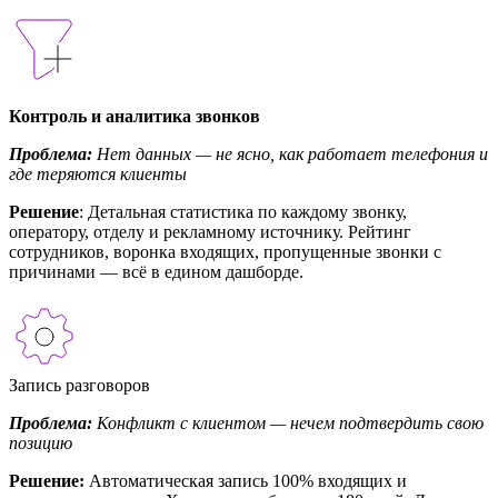
Контроль и аналитика звонков
Проблема:
Нет данных — не ясно, как работает телефония и
где теряются клиенты
Решение
: Детальная статистика по каждому звонку,
оператору, отделу и рекламному источнику. Рейтинг
сотрудников, воронка входящих, пропущенные звонки с
причинами — всё в едином дашборде.
Запись разговоров
Проблема:
Конфликт с клиентом — нечем подтвердить свою
позицию
Решение:
Автоматическая запись 100% входящих и