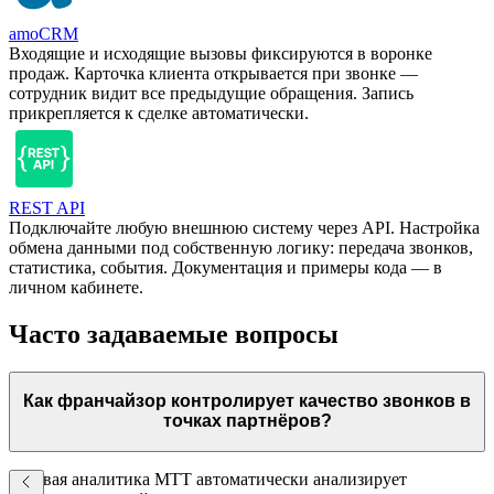
amoCRM
Входящие и исходящие вызовы фиксируются в воронке
продаж. Карточка клиента открывается при звонке —
сотрудник видит все предыдущие обращения. Запись
прикрепляется к сделке автоматически.
REST API
Подключайте любую внешнюю систему через API. Настройка
обмена данными под собственную логику: передача звонков,
статистика, события. Документация и примеры кода — в
личном кабинете.
Часто задаваемые вопросы
Как франчайзор контролирует качество звонков в
точках партнёров?
Речевая аналитика МТТ автоматически анализирует