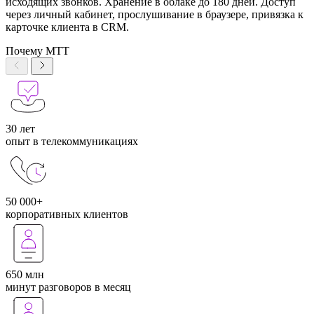
исходящих звонков. Хранение в облаке до 180 дней. Доступ
через личный кабинет, прослушивание в браузере, привязка к
карточке клиента в CRM.
Почему МТТ
30 лет
опыт в телекоммуникациях
50 000+
корпоративных клиентов
650 млн
минут разговоров в месяц