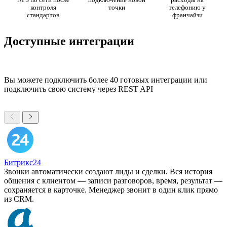
контроля
точки
телефонию у
стандартов
франчайзи
Доступные интеграции
Вы можете подключить более 40 готовых интеграции или
подключить свою систему через REST API
Битрикс24
Звонки автоматически создают лиды и сделки. Вся история
общения с клиентом — записи разговоров, время, результат —
сохраняется в карточке. Менеджер звонит в один клик прямо
из CRM.