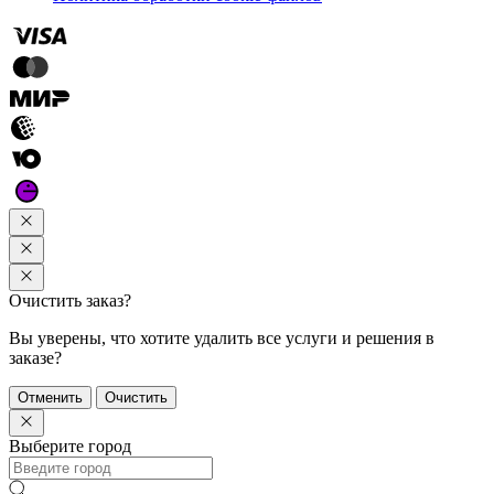
Очистить заказ?
Вы уверены, что хотите удалить все услуги и решения в
заказе?
Отменить
Очистить
Выберите город