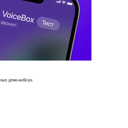
ных демо-кейсах.