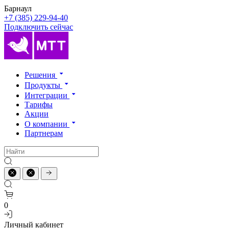
Барнаул
+7 (385) 229-94-40
Подключить сейчас
Решения
Продукты
Интеграции
Тарифы
Акции
О компании
Партнерам
0
Личный кабинет