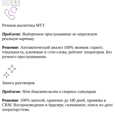
Речевая аналитика МТТ
Проблема
: Выборочное прослушивание не отражает
реальную картину
Решение
: Автоматический анализ 100% звонков: скрипт,
тональность, ключевые и стоп-слова, рейтинг операторов. Без
ручного прослушивания.
Запись разговоров
Проблема
: Нет доказательств в спорных ситуациях
Решение
: 100% записей, хранение до 180 дней, привязка к
CRM. Воспроизведение в браузере, скачивание, поиск по дате/
оператору/теме.