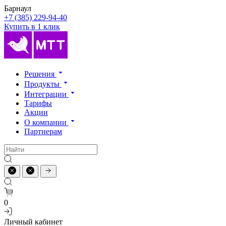
Барнаул
+7 (385) 229-94-40
Купить в 1 клик
Решения
Продукты
Интеграции
Тарифы
Акции
О компании
Партнерам
0
Личный кабинет