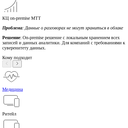
КЦ on-premise МТТ
Проблема
: Данные о разговорах не могут храниться в облаке
Решение
: On-premise решение с локальным хранением всех
записей и данных аналитики. Для компаний с требованиями к
суверенитету данных.
Кому подходит
Медицина
Ритейл