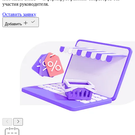
участия руководителя.
Оставить заявку
Добавить