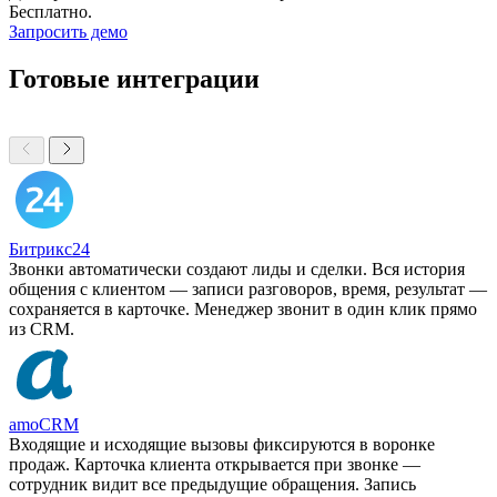
Бесплатно.
Запросить демо
Готовые интеграции
Битрикс24
Звонки автоматически создают лиды и сделки. Вся история
общения с клиентом — записи разговоров, время, результат —
сохраняется в карточке. Менеджер звонит в один клик прямо
из CRM.
amoCRM
Входящие и исходящие вызовы фиксируются в воронке
продаж. Карточка клиента открывается при звонке —
сотрудник видит все предыдущие обращения. Запись