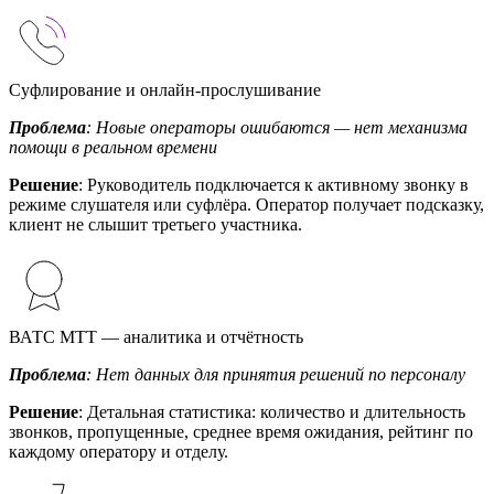
Суфлирование и онлайн-прослушивание
Проблема
: Новые операторы ошибаются — нет механизма
помощи в реальном времени
Решение
: Руководитель подключается к активному звонку в
режиме слушателя или суфлёра. Оператор получает подсказку,
клиент не слышит третьего участника.
ВАТС МТТ — аналитика и отчётность
Проблема
: Нет данных для принятия решений по персоналу
Решение
: Детальная статистика: количество и длительность
звонков, пропущенные, среднее время ожидания, рейтинг по
каждому оператору и отделу.