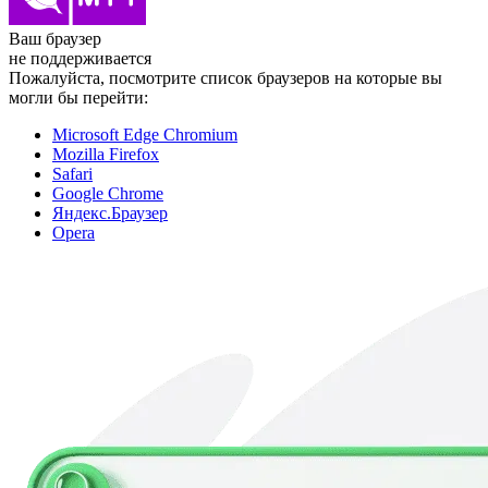
Ваш браузер
не поддерживается
Пожалуйста, посмотрите список браузеров на которые вы
могли бы перейти:
Microsoft Edge Chromium
Mozilla Firefox
Safari
Google Chrome
Яндекс.Браузер
Opera