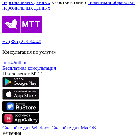
персональных данных
в соответствии с
политикой обработки
персональных данных
+7 (385) 229-94-40
Консультация по услугам
info@mtt.ru
Бесплатная консультация
Приложение МТТ
Скачайте для Windows
Cкачайте для MacOS
Решения