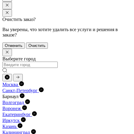
Очистить заказ?
Вы уверены, что хотите удалить все услуги и решения в
заказе?
Отменить
Очистить
Выберите город
Москва
Санкт-Петербург
Барнаул
Волгоград
Воронеж
Екатеринбург
Иркутск
Казань
Калининград