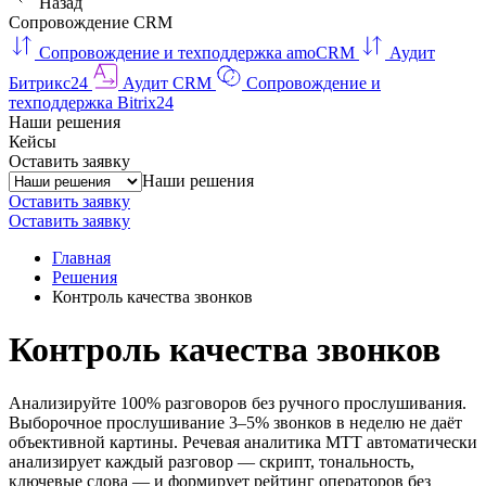
Назад
Сопровождение CRM
Сопровождение и техподдержка amoCRM
Аудит
Битрикс24
Аудит CRM
Сопровождение и
техподдержка Bitrix24
Наши решения
Кейсы
Оставить заявку
Наши решения
Оставить заявку
Оставить заявку
Главная
Решения
Контроль качества звонков
Контроль качества звонков
Анализируйте 100% разговоров без ручного прослушивания.
Выборочное прослушивание 3–5% звонков в неделю не даёт
объективной картины. Речевая аналитика МТТ автоматически
анализирует каждый разговор — скрипт, тональность,
ключевые слова — и формирует рейтинг операторов без