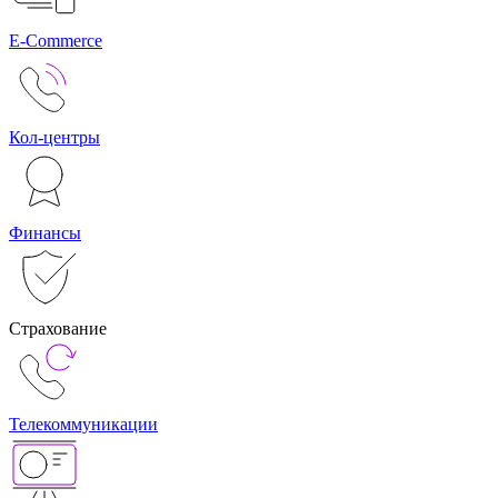
E-Commerce
Кол-центры
Финансы
Страхование
Телекоммуникации