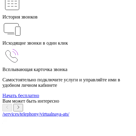
История звонков
Исходящие звонки в один клик
Всплывающая карточка звонка
Самостоятельно подключите услуги и управляйте ими в
удобном личном кабинете
Начать бесплатно
Вам может быть интересно
/services/telephony/virtualnaya-ats/