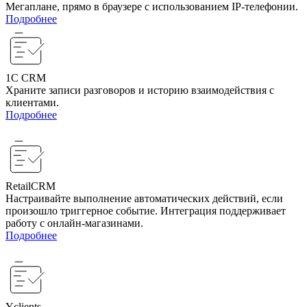
Мегаплане, прямо в браузере с использованием IP-телефонии.
Подробнее
1C CRM
Храните записи разговоров и историю взаимодействия с
клиентами.
Подробнее
RetailCRM
Настраивайте выполнение автоматических действий, если
произошло триггерное событие. Интеграция поддерживает
работу с онлайн-магазинами.
Подробнее
Yclients