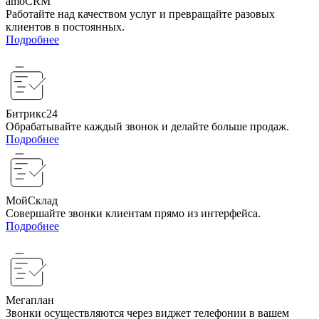
amoCRM
Работайте над качеством услуг и превращайте разовых
клиентов в постоянных.
Подробнее
Битрикс24
Обрабатывайте каждый звонок и делайте больше продаж.
Подробнее
МойСклад
Совершайте звонки клиентам прямо из интерфейса.
Подробнее
Мегаплан
Звонки осуществляются через виджет телефонии в вашем