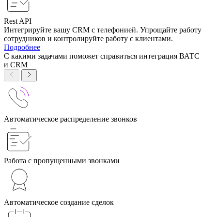
Rest API
Интегрируйте вашу CRM с телефонией. Упрощайте работу
сотрудников и контролируйте работу с клиентами.
Подробнее
С какими задачами поможет справиться интеграция ВАТС
и CRM
Автоматическое распределение звонков
Работа с пропущенными звонками
Автоматическое создание сделок