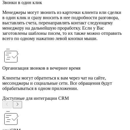
Звонки в один клик
Менеджеры могут звонить из карточки клиента или сделки
в один клик и сразу вносить в нее подробности разговора,
выставлять счета, перенаправлять контакт следующему
менеджеру на дальнейшую проработку. Если у Вас
заготовлены шаблоны писем, то их также можно отправить
всего по одному нажатию левой кнопки мыши.
Организация звонков в вечернее время
Клиенты могут обратиться к вам через чат на сайте,
мессенджеры и социальные сети. Все обращения будут
обрабатываться в одном приложении.
Доступные для интеграции CRM