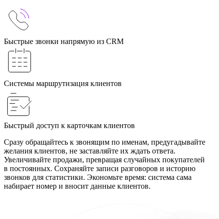
Быстрые звонки напрямую из CRM
Системы маршрутизация клиентов
Быстрый доступ к карточкам клиентов
Сразу обращайтесь к звонящим по именам, предугадывайте
желания клиентов, не заставляйте их ждать ответа.
Увеличивайте продажи, превращая случайных покупателей
в постоянных. Сохраняйте записи разговоров и историю
звонков для статистики. Экономьте время: система сама
набирает номер и вносит данные клиентов.