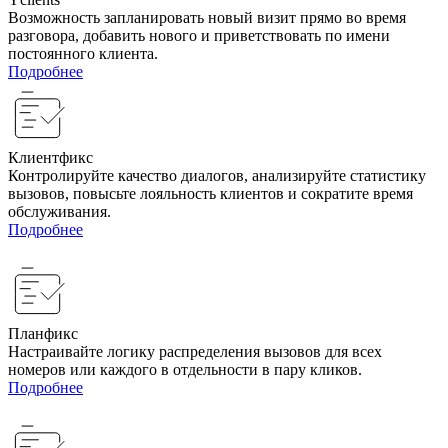
Возможность запланировать новый визит прямо во время
разговора, добавить нового и приветствовать по имени
постоянного клиента.
Подробнее
Клиентфикс
Контролируйте качество диалогов, анализируйте статистику
вызовов, повысьте лояльность клиентов и сократите время
обслуживания.
Подробнее
Планфикс
Настраивайте логику распределения вызовов для всех
номеров или каждого в отдельности в пару кликов.
Подробнее