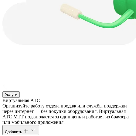
Услуги
Виртуальная АТС
Организуйте работу отдела продаж или службы поддержки
через интернет — без покупки оборудования. Виртуальная
АТС МТТ подключается за один день и работает из браузера
или мобильного приложения.
Добавить