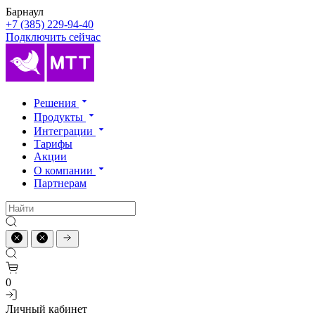
Барнаул
+7 (385) 229-94-40
Подключить сейчас
Решения
Продукты
Интеграции
Тарифы
Акции
О компании
Партнерам
0
Личный кабинет