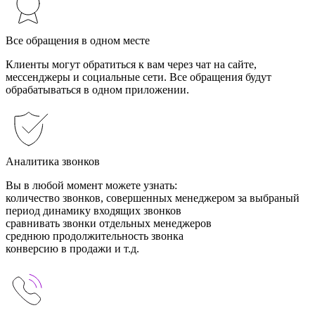
Все обращения в одном месте
Клиенты могут обратиться к вам через чат на сайте,
мессенджеры и социальные сети. Все обращения будут
обрабатываться в одном приложении.
Аналитика звонков
Вы в любой момент можете узнать:
количество звонков, совершенных менеджером за выбраный
период динамику входящих звонков
сравнивать звонки отдельных менеджеров
среднюю продолжительность звонка
конверсию в продажи и т.д.