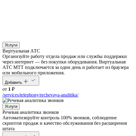
Услуги
Виртуальная АТС
Организуйте работу отдела продаж или службы поддержки
через интернет — без покупки оборудования. Виртуальная
АТС МТТ подключается за один день и работает из браузера
или мобильного приложения.
Добавить
от
1
₽
/services/telephony/rechevaya-analitika/
Услуги
Речевая аналитика звонков
Автоматизируйте контроль 100% звонков, соблюдение
скриптов продаж и качество обслуживания без расширения
штата