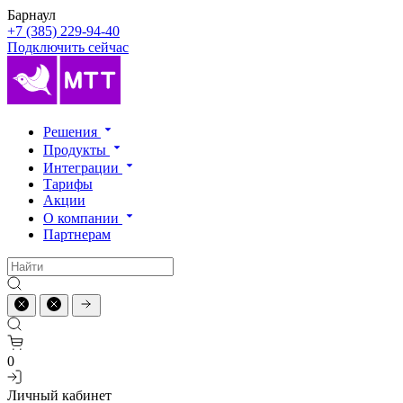
Барнаул
+7 (385) 229-94-40
Подключить сейчас
Решения
Продукты
Интеграции
Тарифы
Акции
О компании
Партнерам
0
Личный кабинет