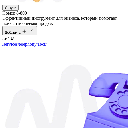
Услуги
Номер 8-800
Эффективный инструмент для бизнеса, который помогает
повысить объемы продаж
Добавить
от
1
₽
/services/telephony/abcr/