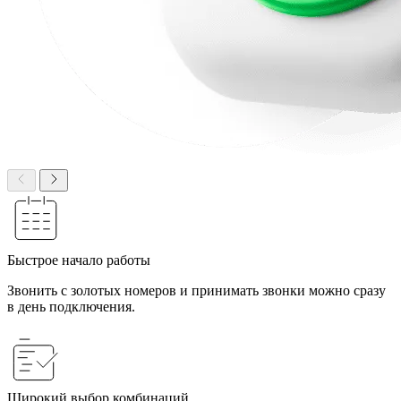
Быстрое начало работы
Звонить с золотых номеров и принимать звонки можно сразу
в день подключения.
Широкий выбор комбинаций