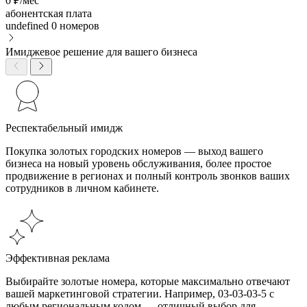
0 ₽/мес
абонентская плата
undefined
0 номеров
Имиджевое решение для вашего бизнеса
Респектабельный имидж
Покупка золотых городских номеров — выход вашего
бизнеса на новый уровень обслуживания, более простое
продвижение в регионах и полный контроль звонков ваших
сотрудников в личном кабинете.
Эффективная реклама
Выбирайте золотые номера, которые максимально отвечают
вашей маркетинговой стратегии. Например, 03-03-03-5 с
любым региональным кодом — отличный выбор для