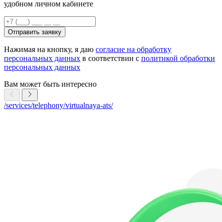
удобном личном кабинете
Отправить заявку
Нажимая на кнопку, я даю
согласие на обработку
персональных данных
в соответствии с
политикой обработки
персональных данных
Вам может быть интересно
/services/telephony/virtualnaya-ats/