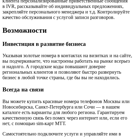
клиента персонализированные приветственные сообщения
в IVR, рассказывайте об индивидуальных предложениях,
закрепляйте персонального менеджера и т.д. Контролируйте
качество обслуживания с услугой записи разговоров.
Возможности
Инвестиция в развитие бизнеса
Указывая золотые номера в контактах на визитках и на сайте,
вы подчеркиваете, что настроены работать на рынке всерьез
и надолго. А городские коды повышают доверие
региональных клиентов и позволяют быстро развернуть
бизнес в любой точке страны, где бы вы не находились.
Всегда на связи
Вы можете купить красивые номера телефонов Москвы или
Новосибирска, Санкт-Петербурга или Сочи — в нашем
каталоге есть варианты для любого региона. Гарантируем
качественную связь без помех через интернет или, если его
нет, с помощью sim-карт МТТ.
Самостоятельно подключите услуги и управляйте ими в