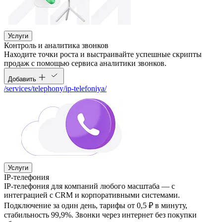
Услуги
Контроль и аналитика звонков
Находите точки роста и выстраивайте успешные скрипты
продаж с помощью сервиса аналитики звонков.
Добавить
/services/telephony/ip-telefoniya/
Услуги
IP-телефония
IP-телефония для компаний любого масштаба — с
интеграцией с CRM и корпоративными системами.
Подключение за один день, тарифы от 0,5 ₽ в минуту,
стабильность 99,9%. Звонки через интернет без покупки