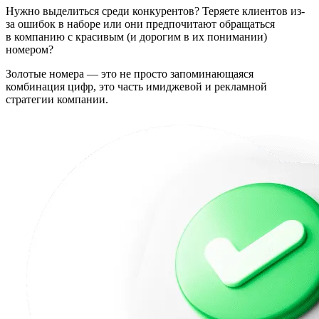
Нужно выделиться среди конкурентов? Теряете клиентов из-
за ошибок в наборе или они предпочитают обращаться
в компанию с красивым (и дорогим в их понимании)
номером?
Золотые номера — это не просто запоминающаяся
комбинация цифр, это часть имиджевой и рекламной
стратегии компании.