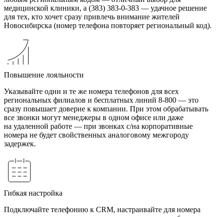
медицинской клиники, а (383) 383-0-383 — удачное решение
для тех, кто хочет сразу привлечь внимание жителей
Новосибирска (номер телефона повторяет региональный код).
Повышение лояльности
Указывайте одни и те же номера телефонов для всех
региональных филиалов и бесплатных линий 8-800 — это
сразу повышает доверие к компании. При этом обрабатывать
все звонки могут менеджеры в одном офисе или даже
на удаленной работе — при звонках с/на корпоративные
номера не будет свойственных аналоговому межгороду
задержек.
Гибкая настройка
Подключайте телефонию к CRM, настраивайте для номера