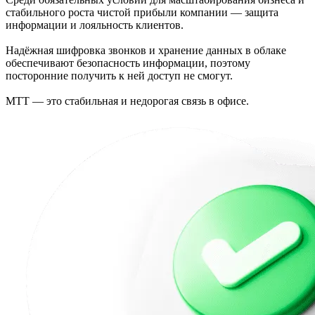
стабильного роста чистой прибыли компании — защита
информации и лояльность клиентов.
Надёжная шифровка звонков и хранение данных в облаке
обеспечивают безопасность информации, поэтому
посторонние получить к ней доступ не смогут.
МТТ — это стабильная и недорогая связь в офисе.