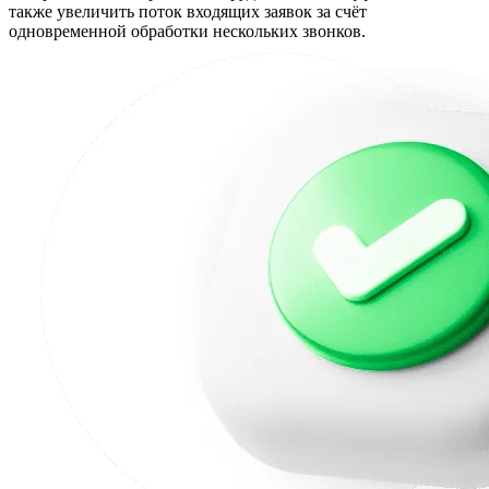
также увеличить поток входящих заявок за счёт
одновременной обработки нескольких звонков.