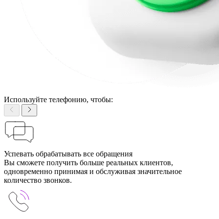
Используйте телефонию, чтобы:
Успевать обрабатывать все обращения
Вы сможете получить больше реальных клиентов,
одновременно принимая и обслуживая значительное
количество звонков.