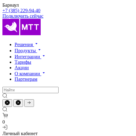
Барнаул
+7 (385) 229-94-40
Подключить сейчас
Решения
Продукты
Интеграции
Тарифы
Акции
О компании
Партнерам
0
Личный кабинет