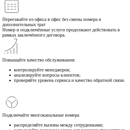
Переезжайте из офиса в офис без смены номера и
дополнительных трат
Номер и подключённые услуги продолжают действовать в
рамках заключённого договора.
Повышайте качество обслуживания:
контролируйте менеджеров;
анализируйте вопросы клиентов;
проверяйте уровень сервиса и качество обратной связи.
Подключайте многоканальные номера
распределяйте вызовы между сотрудниками;