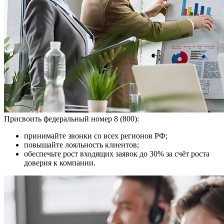
Присвоить федеральный номер 8 (800):
принимайте звонки со всех регионов РФ;
повышайте лояльность клиентов;
обеспечьте рост входящих заявок до 30% за счёт роста
доверия к компании.