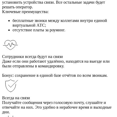
установить устройства связи. Все остальные задачи будет
решать оператор.
Ключевые преимущества:
бесплатные звонки между коллегами внутри единой
виртуальной АТС;
отсутствие платы за роуминг.
Сотрудники всегда будут на связи
Даже если они работают удалённо, находятся на выезде или
были отправлены в командировку.
Бонус: сохранение в единой базе отчётов по всем звонкам.
Всегда на связи
Получайте сообщения через голосовую почту, слушайте и
отвечайте на них. Это удобно в нерабочее время и выходные
дни.