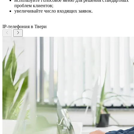
используйте голосовое меню для решения стандартных
проблем клиентов;
увеличивайте число входящих заявок.
IP-телефония в Твери