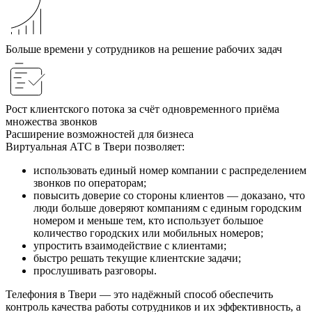
Больше времени у сотрудников на решение рабочих задач
Рост клиентского потока за счёт одновременного приёма
множества звонков
Расширение возможностей для бизнеса
Виртуальная АТС в Твери позволяет:
использовать единый номер компании с распределением
звонков по операторам;
повысить доверие со стороны клиентов — доказано, что
люди больше доверяют компаниям с единым городским
номером и меньше тем, кто использует большое
количество городских или мобильных номеров;
упростить взаимодействие с клиентами;
быстро решать текущие клиентские задачи;
прослушивать разговоры.
Телефония в Твери — это надёжный способ обеспечить
контроль качества работы сотрудников и их эффективность, а