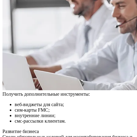
Получить дополнительные инструменты:
веб-виджеты для сайта;
сим-карты FMC;
внутренние линии;
смс-рассылки клиентам.
Развитие бизнеса
Среди обязательных условий для масштабирования бизнеса и