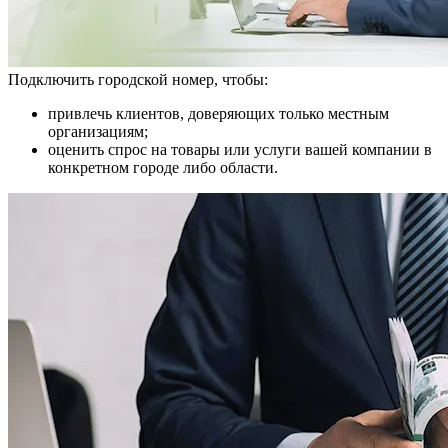
Подключить городской номер, чтобы:
привлечь клиентов, доверяющих только местным
организациям;
оценить спрос на товары или услуги вашей компании в
конкретном городе либо области.