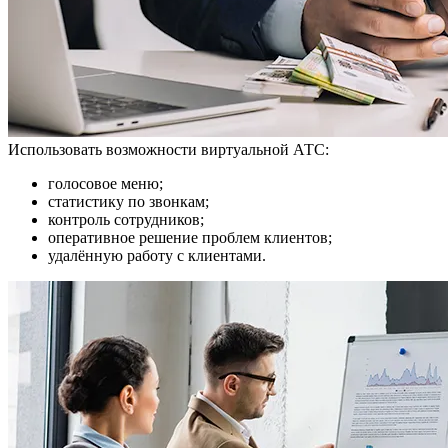
Использовать возможности виртуальной АТС:
голосовое меню;
статистику по звонкам;
контроль сотрудников;
оперативное решение проблем клиентов;
удалённую работу с клиентами.