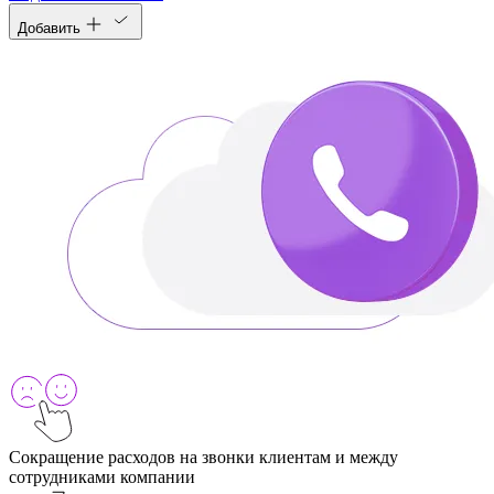
Добавить
Сокращение расходов на звонки клиентам и между
сотрудниками компании